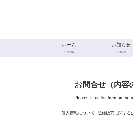
ホーム
お知らせ
Home
News
お問合せ（内容
Please fill out the form on the 
個人情報について
通信販売に関する