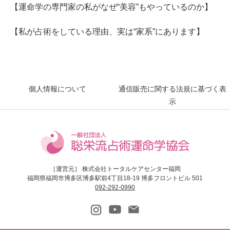
【運命学の専門家の私がなぜ“美容”もやっているのか】
【私が占術をしている理由、実は“家系”にあります】
個人情報について
通信販売に関する法規に基づく表
示
［運営元］ 株式会社トータルケアセンター福岡
福岡県福岡市博多区博多駅前4丁目18-19 博多フロントビル 501
092-292-0990