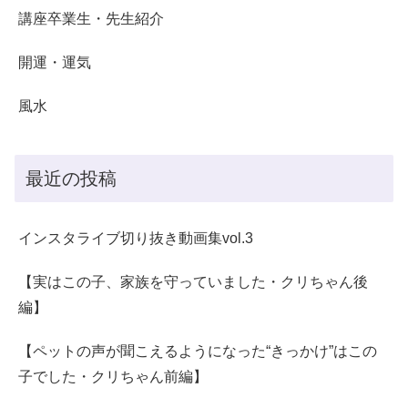
講座卒業生・先生紹介
開運・運気
風水
最近の投稿
インスタライブ切り抜き動画集vol.3
【実はこの子、家族を守っていました・クリちゃん後
編】
【ペットの声が聞こえるようになった“きっかけ”はこの
子でした・クリちゃん前編】