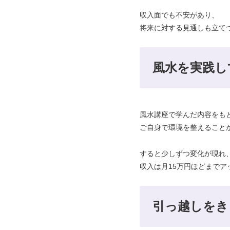
収入面でも不安があり、
将来に対する見通しも立て
風水を実践し
風水講座で学んだ内容をも
ご自身で環境を整えること
すると少しずつ変化が現れ
収入は月15万円ほどまでア
引っ越しをき