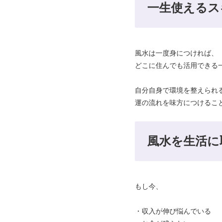
一生使えるス
風水は一度身につければ、
どこに住んでも活用できる
自分自身で環境を整えられ
運の流れを味方につけるこ
風水を生活に
もし今、
・収入が伸び悩んでいる