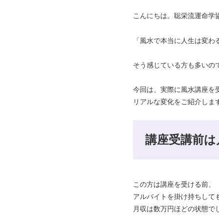
こんにちは。聡栄流運命学
「風水で本当に人生は変わ
そう感じている方も多いの
今回は、実際に風水講座を
リアルな変化をご紹介しま
講座受講前は
この方は講座を受ける前、
アルバイトを掛け持ちして
月収は数万円ほどの状態で