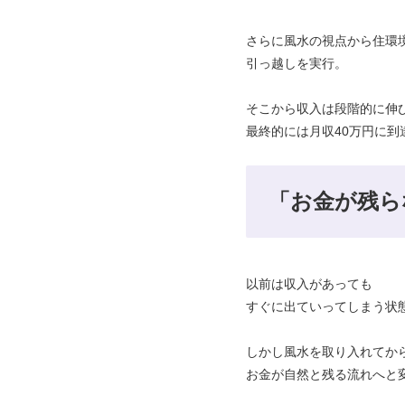
さらに風水の視点から住環
引っ越しを実行。
そこから収入は段階的に伸
最終的には月収40万円に到
「お金が残ら
以前は収入があっても
すぐに出ていってしまう状
しかし風水を取り入れてか
お金が自然と残る流れへと