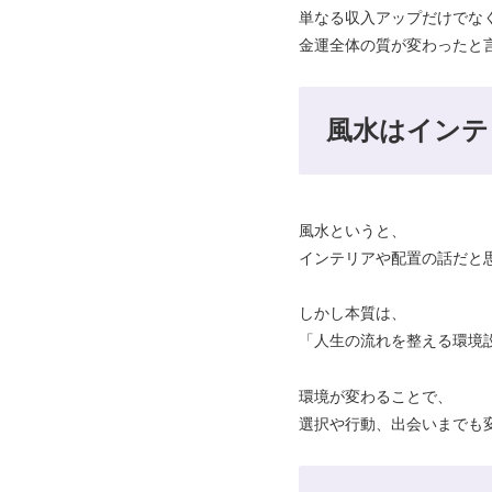
単なる収入アップだけでな
金運全体の質が変わったと
風水はインテ
風水というと、
インテリアや配置の話だと
しかし本質は、
「人生の流れを整える環境
環境が変わることで、
選択や行動、出会いまでも