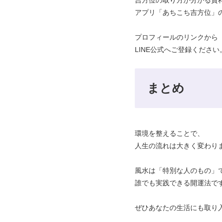
アプリ「あちこち吉方位」
プロフィールのリンクから
LINE公式へご登録ください
まとめ
環境を整えることで、
人生の流れは大きく変わり
風水は「特別な人のもの」
誰でも実践できる開運法で
ぜひあなたの生活にも取り