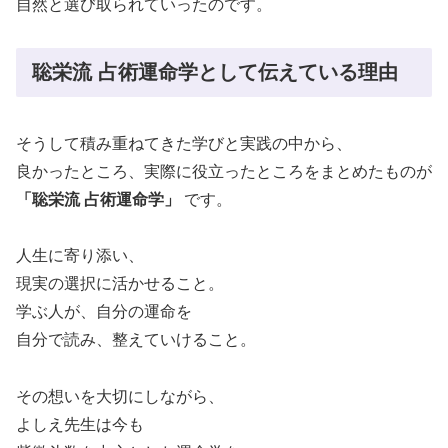
自然と選び取られていったのです。
聡栄流 占術運命学として伝えている理由
そうして積み重ねてきた学びと実践の中から、
良かったところ、実際に役立ったところをまとめたものが
「聡栄流 占術運命学」
です。
人生に寄り添い、
現実の選択に活かせること。
学ぶ人が、自分の運命を
自分で読み、整えていけること。
その想いを大切にしながら、
よしえ先生は今も