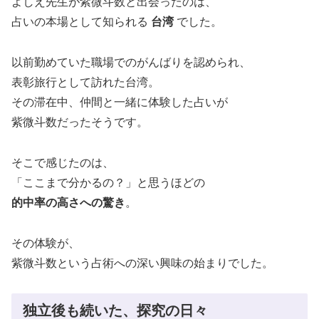
よしえ先生が紫微斗数と出会ったのは、
占いの本場として知られる
台湾
でした。
以前勤めていた職場でのがんばりを認められ、
表彰旅行として訪れた台湾。
その滞在中、仲間と一緒に体験した占いが
紫微斗数だったそうです。
そこで感じたのは、
「ここまで分かるの？」と思うほどの
的中率の高さへの驚き
。
その体験が、
紫微斗数という占術への深い興味の始まりでした。
独立後も続いた、探究の日々