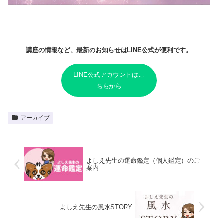
講座の情報など、最新のお知らせはLINE公式が便利です。
LINE公式アカウントはこ
ちらから
アーカイブ
よしえ先生の運命鑑定（個人鑑定）のご
案内
よしえ先生の風水STORY