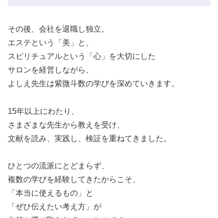
その後、会社を退職し独立。
エステという「美」と、
スピリチュアルという「心」を大切にした
サロンを経営しながら、
よしえ先生は紫微斗数の学びを深めていきます。
15年以上にわたり、
さまざまな先生から教えを受け、
文献を読み、実践し、検証を重ねてきました。
ひとつの流派にとどまらず、
複数の学びを経験してきたからこそ、
「本当に使えるもの」と
「ぜひ伝えたい考え方」が