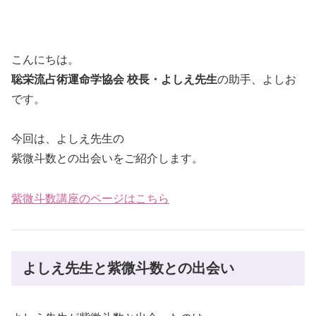
こんにちは。
聡栄流占術運命学協会 校長・よしえ先生
の助手、よしお
です。
今回は、よしえ先生の
紫微斗数との出会いをご紹介します。
紫微斗数講座のページはこちら
よしえ先生と紫微斗数との出会い