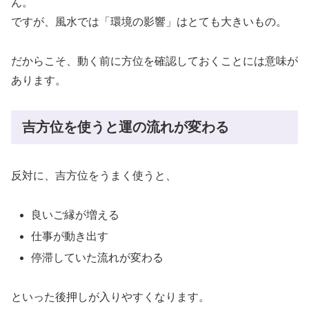
ん。
ですが、風水では「環境の影響」はとても大きいもの。
だからこそ、動く前に方位を確認しておくことには意味が
あります。
吉方位を使うと運の流れが変わる
反対に、吉方位をうまく使うと、
良いご縁が増える
仕事が動き出す
停滞していた流れが変わる
といった後押しが入りやすくなります。