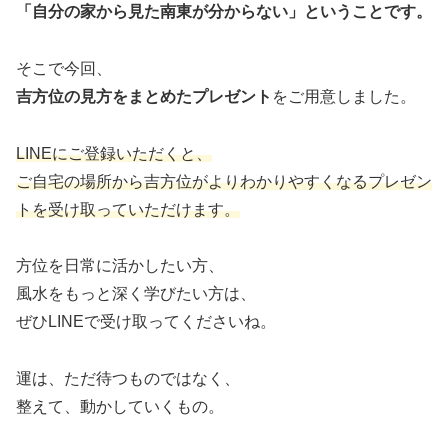
「自分の家から見た南東が分からない」ということです。
そこで今回、
吉方位の見方をまとめたプレゼント
をご用意しました。
LINEにご登録いただくと、
ご自宅の場所から吉方位がよりわかりやすくなるプレゼン
トを受け取っていただけます。
方位を日常に活かしたい方、
風水をもっと深く学びたい方は、
ぜひLINEで受け取ってくださいね。
運は、ただ待つものではなく、
整えて、動かしていくもの。