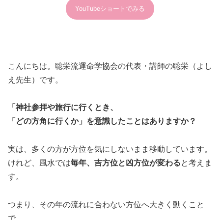
YouTubeショートでみる
こんにちは。聡栄流運命学協会の代表・講師の聡栄（よし
え先生）です。
「神社参拝や旅行に行くとき、
「どの方角に行くか」を意識したことはありますか？
実は、多くの方が方位を気にしないまま移動しています。
けれど、風水では
毎年、吉方位と凶方位が変わる
と考えま
す。
つまり、その年の流れに合わない方位へ大きく動くこと
で、