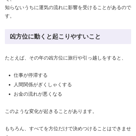
知らないうちに運気の流れに影響を受けることがあるので
す。
凶方位に動くと起こりやすいこと
たとえば、その年の凶方位に旅行や引っ越しをすると、
仕事が停滞する
人間関係がぎくしゃくする
お金の流れが悪くなる
このような変化が起きることがあります。
もちろん、すべてを方位だけで決めつけることはできませ