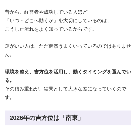
昔から、経営者や成功している人ほど
「いつ・どこへ動くか」を大切にしているのは、
こうした流れをよく知っているからです。
運がいい人は、ただ偶然うまくいっているのではありませ
ん。
環境を整え、吉方位を活用し、動くタイミングを選んでい
る。
その積み重ねが、結果として大きな差になっていくので
す。
2026年の吉方位は「南東」