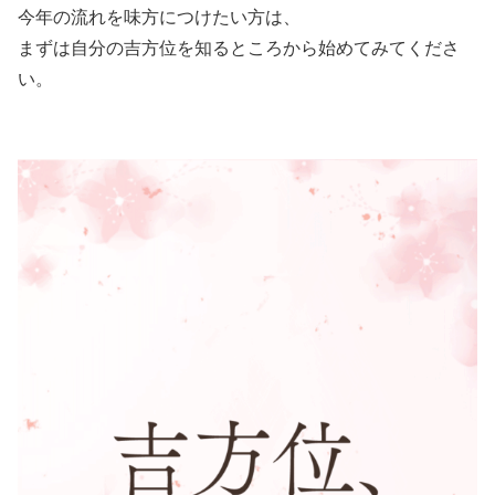
今年の流れを味方につけたい方は、
まずは自分の吉方位を知るところから始めてみてくださ
い。