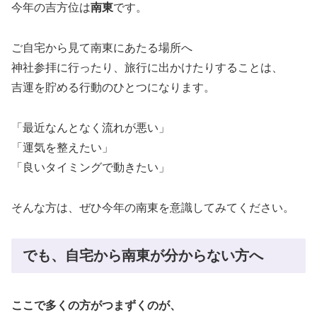
今年の吉方位は
南東
です。
ご自宅から見て南東にあたる場所へ
神社参拝に行ったり、旅行に出かけたりすることは、
吉運を貯める行動のひとつになります。
「最近なんとなく流れが悪い」
「運気を整えたい」
「良いタイミングで動きたい」
そんな方は、ぜひ今年の南東を意識してみてください。
でも、自宅から南東が分からない方へ
ここで多くの方がつまずくのが、